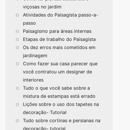
viçosas no jardim
Atividades do Paisagista passo-a-
passo
Paisagismo para áreas internas
Etapas de trabalho do Paisagista
Os dez erros mais cometidos em
jardinagem
Como fazer sua casa parecer que
você contratou um designer de
interiores
Tudo o que você sabe sobre a
mistura de estampas está errado
Lições sobre o uso dos tapetes na
decoração- Tutorial
Tudo sobre cortinas e persianas na
decoração- tutorial