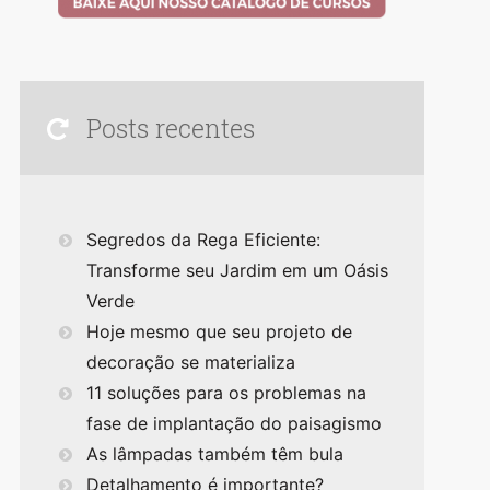
Posts recentes
Segredos da Rega Eficiente:
Transforme seu Jardim em um Oásis
Verde
Hoje mesmo que seu projeto de
decoração se materializa
11 soluções para os problemas na
fase de implantação do paisagismo
As lâmpadas também têm bula
Detalhamento é importante?