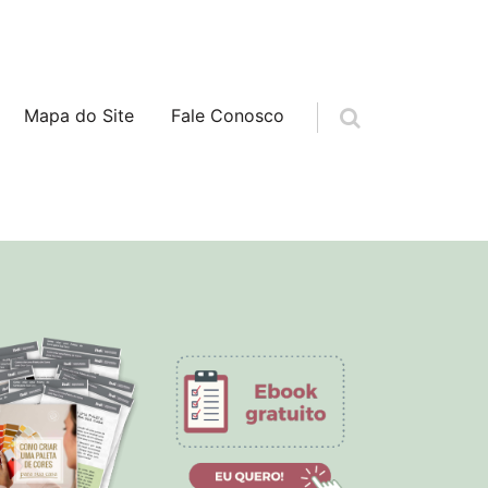
Mapa do Site
Fale Conosco