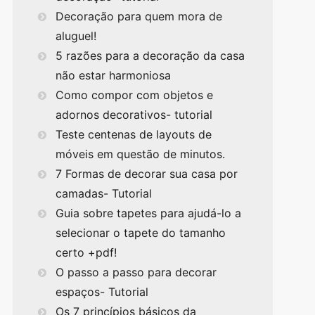
Decoração para quem mora de
aluguel!
5 razões para a decoração da casa
não estar harmoniosa
Como compor com objetos e
adornos decorativos- tutorial
Teste centenas de layouts de
móveis em questão de minutos.
7 Formas de decorar sua casa por
camadas- Tutorial
Guia sobre tapetes para ajudá-lo a
selecionar o tapete do tamanho
certo +pdf!
O passo a passo para decorar
espaços- Tutorial
Os 7 princípios básicos da