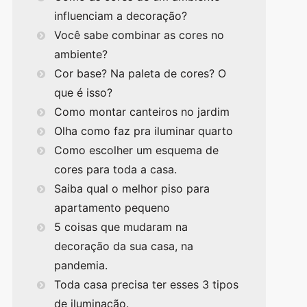
influenciam a decoração?
Você sabe combinar as cores no
ambiente?
Cor base? Na paleta de cores? O
que é isso?
Como montar canteiros no jardim
Olha como faz pra iluminar quarto
Como escolher um esquema de
cores para toda a casa.
Saiba qual o melhor piso para
apartamento pequeno
5 coisas que mudaram na
decoração da sua casa, na
pandemia.
Toda casa precisa ter esses 3 tipos
de iluminação.