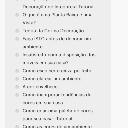
Decoração de Interiores- Tutorial
O que é uma Planta Baixa e uma
Vista?
Teoria da Cor na Decoração
Faça ISTO antes de decorar um
ambiente.
Insatisfeito com a disposição dos
móveis em sua casa?
Como escolher o cinza perfeito.
Como clarear um ambiente
A cor envelhece
Como incorporar tendências de
cores em sua casa
Como criar uma paleta de cores
para sua casa- Tutorial
Como as cores de um ambiente