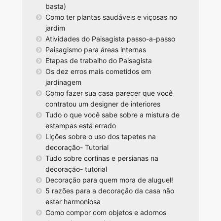
basta)
Como ter plantas saudáveis e viçosas no
jardim
Atividades do Paisagista passo-a-passo
Paisagismo para áreas internas
Etapas de trabalho do Paisagista
Os dez erros mais cometidos em
jardinagem
Como fazer sua casa parecer que você
contratou um designer de interiores
Tudo o que você sabe sobre a mistura de
estampas está errado
Lições sobre o uso dos tapetes na
decoração- Tutorial
Tudo sobre cortinas e persianas na
decoração- tutorial
Decoração para quem mora de aluguel!
5 razões para a decoração da casa não
estar harmoniosa
Como compor com objetos e adornos