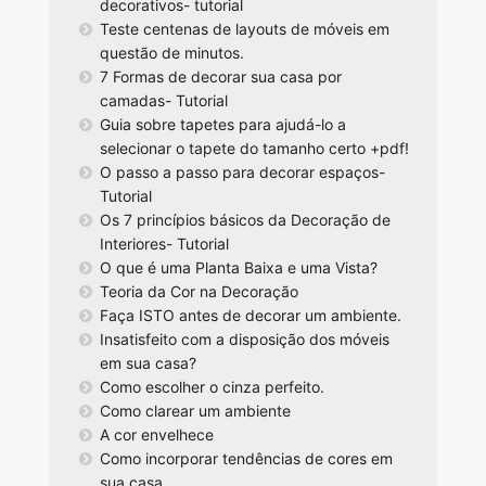
decorativos- tutorial
Teste centenas de layouts de móveis em
questão de minutos.
7 Formas de decorar sua casa por
camadas- Tutorial
Guia sobre tapetes para ajudá-lo a
selecionar o tapete do tamanho certo +pdf!
O passo a passo para decorar espaços-
Tutorial
Os 7 princípios básicos da Decoração de
Interiores- Tutorial
O que é uma Planta Baixa e uma Vista?
Teoria da Cor na Decoração
Faça ISTO antes de decorar um ambiente.
Insatisfeito com a disposição dos móveis
em sua casa?
Como escolher o cinza perfeito.
Como clarear um ambiente
A cor envelhece
Como incorporar tendências de cores em
sua casa