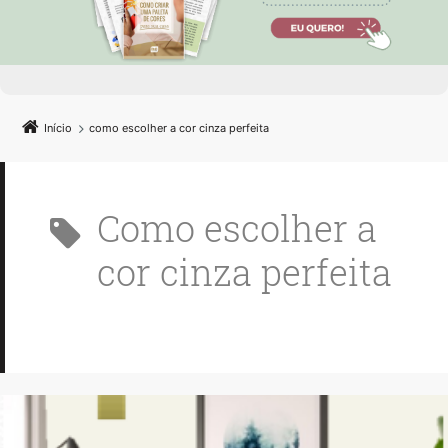
Início
como escolher a cor cinza perfeita
como escolher a
cor cinza perfeita