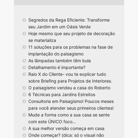
Segredos da Rega Eficiente: Transforme
seu Jardim em um Oásis Verde
Hoje mesmo que seu projeto de decoração
se materializa
11 soluções para os problemas na fase de
implantação do paisagismo
As lâmpadas também têm bula
Detalhamento é importante?
Raio X do Cliente- vou te explicar tudo
sobre Briefing para Projetos de Interiores.
O paisagismo vendeu a casa do Roberto
6 Técnicas para Jardins Estreitos
Consultoria em Paisagismo! Poucos meses
para você atender seus primeiros clientes!
Mude a forma como a sua casa se sente
com este ÚNICO foco…
A sua melhor versão começa em casa
Onde começar? (dica: só o visual não