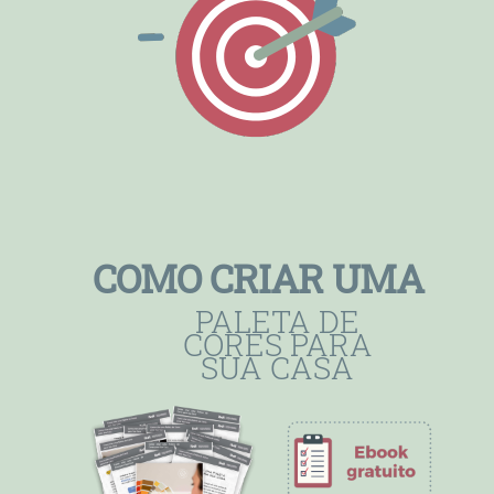
COMO CRIAR UMA
PALETA DE
CORES PARA
SUA CASA