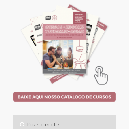
Posts recentes