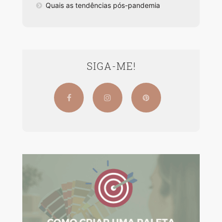
Quais as tendências pós-pandemia
SIGA-ME!