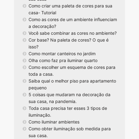
Como criar uma paleta de cores para sua
casa- Tutorial
Como as cores de um ambiente influenciam
a decoração?
Você sabe combinar as cores no ambiente?
Cor base? Na paleta de cores? O que é
isso?
Como montar canteiros no jardim
Olha como faz pra iluminar quarto
Como escolher um esquema de cores para
toda a casa.
Saiba qual o melhor piso para apartamento
pequeno
5 coisas que mudaram na decoração da
sua casa, na pandemia.
Toda casa precisa ter esses 3 tipos de
iluminação.
Como iluminar ambientes
Como obter iluminação sob medida para
sua casa.