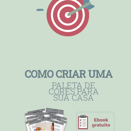
COMO CRIAR UMA
PALETA DE
CORES PARA
SUA CASA