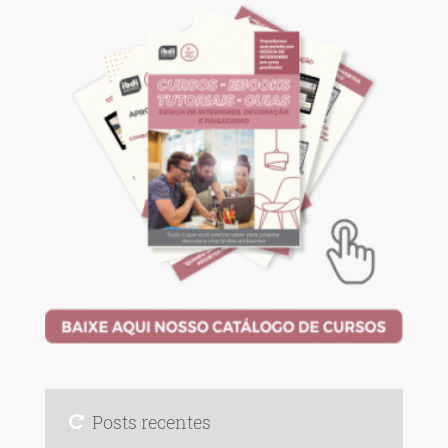
Posts recentes