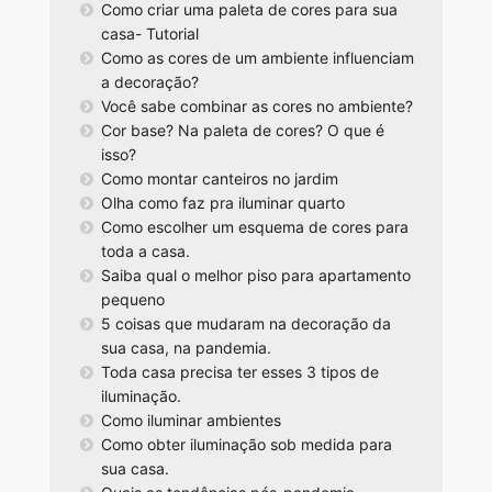
Como criar uma paleta de cores para sua
casa- Tutorial
Como as cores de um ambiente influenciam
a decoração?
Você sabe combinar as cores no ambiente?
Cor base? Na paleta de cores? O que é
isso?
Como montar canteiros no jardim
Olha como faz pra iluminar quarto
Como escolher um esquema de cores para
toda a casa.
Saiba qual o melhor piso para apartamento
pequeno
5 coisas que mudaram na decoração da
sua casa, na pandemia.
Toda casa precisa ter esses 3 tipos de
iluminação.
Como iluminar ambientes
Como obter iluminação sob medida para
sua casa.