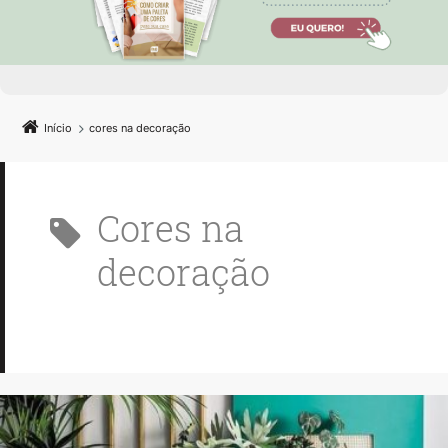
Início
cores na decoração
cores na
decoração