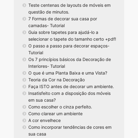
Teste centenas de layouts de móveis em
questão de minutos.
7 Formas de decorar sua casa por
camadas- Tutorial
Guia sobre tapetes para ajudá-lo a
selecionar o tapete do tamanho certo +pdf!
O passo a passo para decorar espaços-
Tutorial
Os 7 princípios básicos da Decoração de
Interiores- Tutorial
O que é uma Planta Baixa e uma Vista?
Teoria da Cor na Decoração
Faça ISTO antes de decorar um ambiente.
Insatisfeito com a disposição dos móveis
em sua casa?
Como escolher o cinza perfeito.
Como clarear um ambiente
A cor envelhece
Como incorporar tendências de cores em
sua casa