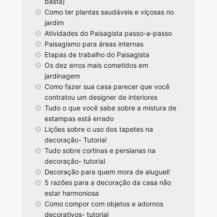
basta)
Como ter plantas saudáveis e viçosas no
jardim
Atividades do Paisagista passo-a-passo
Paisagismo para áreas internas
Etapas de trabalho do Paisagista
Os dez erros mais cometidos em
jardinagem
Como fazer sua casa parecer que você
contratou um designer de interiores
Tudo o que você sabe sobre a mistura de
estampas está errado
Lições sobre o uso dos tapetes na
decoração- Tutorial
Tudo sobre cortinas e persianas na
decoração- tutorial
Decoração para quem mora de aluguel!
5 razões para a decoração da casa não
estar harmoniosa
Como compor com objetos e adornos
decorativos- tutorial