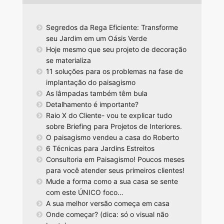
Segredos da Rega Eficiente: Transforme
seu Jardim em um Oásis Verde
Hoje mesmo que seu projeto de decoração
se materializa
11 soluções para os problemas na fase de
implantação do paisagismo
As lâmpadas também têm bula
Detalhamento é importante?
Raio X do Cliente- vou te explicar tudo
sobre Briefing para Projetos de Interiores.
O paisagismo vendeu a casa do Roberto
6 Técnicas para Jardins Estreitos
Consultoria em Paisagismo! Poucos meses
para você atender seus primeiros clientes!
Mude a forma como a sua casa se sente
com este ÚNICO foco…
A sua melhor versão começa em casa
Onde começar? (dica: só o visual não