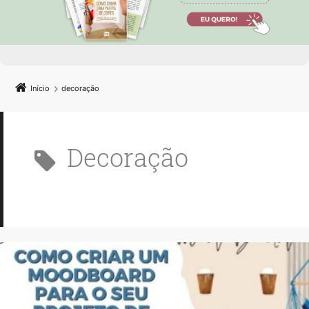
Início
decoração
decoração