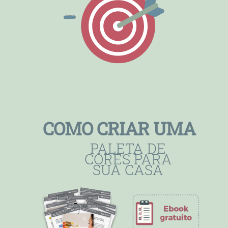
COMO CRIAR UMA
PALETA DE
CORES PARA
SUA CASA