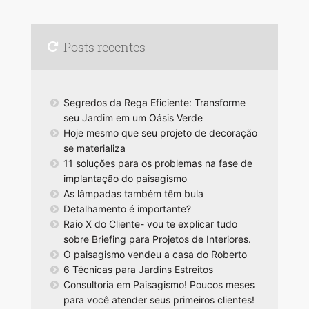
Posts recentes
Segredos da Rega Eficiente: Transforme
seu Jardim em um Oásis Verde
Hoje mesmo que seu projeto de decoração
se materializa
11 soluções para os problemas na fase de
implantação do paisagismo
As lâmpadas também têm bula
Detalhamento é importante?
Raio X do Cliente- vou te explicar tudo
sobre Briefing para Projetos de Interiores.
O paisagismo vendeu a casa do Roberto
6 Técnicas para Jardins Estreitos
Consultoria em Paisagismo! Poucos meses
para você atender seus primeiros clientes!