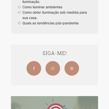
iluminação.
Como iluminar ambientes
Como obter iluminação sob medida para
sua casa.
Quais as tendências pós-pandemia
SIGA-ME!