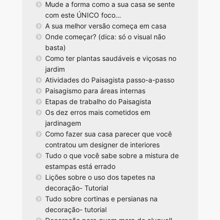
Mude a forma como a sua casa se sente
com este ÚNICO foco…
A sua melhor versão começa em casa
Onde começar? (dica: só o visual não
basta)
Como ter plantas saudáveis e viçosas no
jardim
Atividades do Paisagista passo-a-passo
Paisagismo para áreas internas
Etapas de trabalho do Paisagista
Os dez erros mais cometidos em
jardinagem
Como fazer sua casa parecer que você
contratou um designer de interiores
Tudo o que você sabe sobre a mistura de
estampas está errado
Lições sobre o uso dos tapetes na
decoração- Tutorial
Tudo sobre cortinas e persianas na
decoração- tutorial