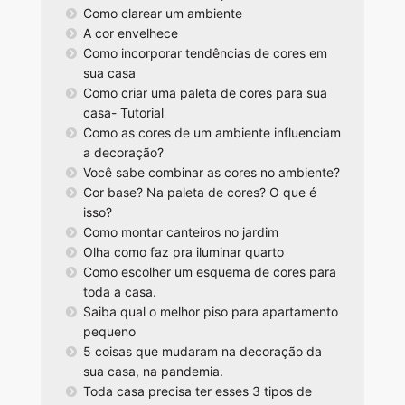
Como clarear um ambiente
A cor envelhece
Como incorporar tendências de cores em
sua casa
Como criar uma paleta de cores para sua
casa- Tutorial
Como as cores de um ambiente influenciam
a decoração?
Você sabe combinar as cores no ambiente?
Cor base? Na paleta de cores? O que é
isso?
Como montar canteiros no jardim
Olha como faz pra iluminar quarto
Como escolher um esquema de cores para
toda a casa.
Saiba qual o melhor piso para apartamento
pequeno
5 coisas que mudaram na decoração da
sua casa, na pandemia.
Toda casa precisa ter esses 3 tipos de