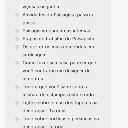
viçosas no jardim
Atividades do Paisagista passo-a-
passo
Paisagismo para áreas internas
Etapas de trabalho do Paisagista
Os dez erros mais cometidos em
jardinagem
Como fazer sua casa parecer que
você contratou um designer de
interiores
Tudo o que você sabe sobre a
mistura de estampas está errado
Lições sobre o uso dos tapetes na
decoração- Tutorial
Tudo sobre cortinas e persianas na
decoração- tutorial