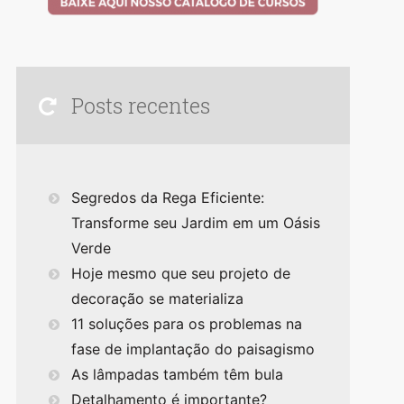
Posts recentes
Segredos da Rega Eficiente:
Transforme seu Jardim em um Oásis
Verde
Hoje mesmo que seu projeto de
decoração se materializa
11 soluções para os problemas na
fase de implantação do paisagismo
As lâmpadas também têm bula
Detalhamento é importante?