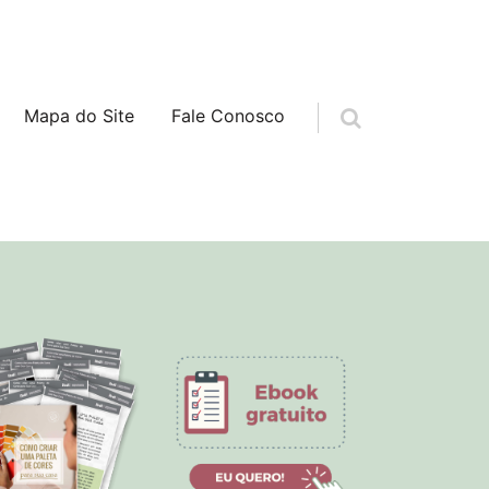
Mapa do Site
Fale Conosco