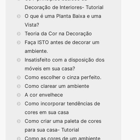
Decoração de Interiores- Tutorial
O que é uma Planta Baixa e uma
Vista?
Teoria da Cor na Decoração
Faça ISTO antes de decorar um
ambiente.
Insatisfeito com a disposição dos
móveis em sua casa?
Como escolher o cinza perfeito.
Como clarear um ambiente
A cor envelhece
Como incorporar tendências de
cores em sua casa
Como criar uma paleta de cores
para sua casa- Tutorial
Como as cores de um ambiente