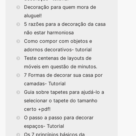
Decoração para quem mora de
aluguel!
5 razões para a decoração da casa
não estar harmoniosa
Como compor com objetos e
adornos decorativos- tutorial
Teste centenas de layouts de
móveis em questão de minutos.
7 Formas de decorar sua casa por
camadas- Tutorial
Guia sobre tapetes para ajudá-lo a
selecionar o tapete do tamanho
certo +pdf!
O passo a passo para decorar
espaços- Tutorial
Os 7 princípios básicos da