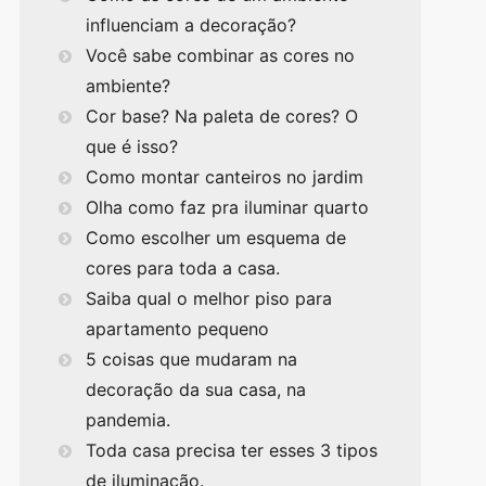
influenciam a decoração?
Você sabe combinar as cores no
ambiente?
Cor base? Na paleta de cores? O
que é isso?
Como montar canteiros no jardim
Olha como faz pra iluminar quarto
Como escolher um esquema de
cores para toda a casa.
Saiba qual o melhor piso para
apartamento pequeno
5 coisas que mudaram na
decoração da sua casa, na
pandemia.
Toda casa precisa ter esses 3 tipos
de iluminação.