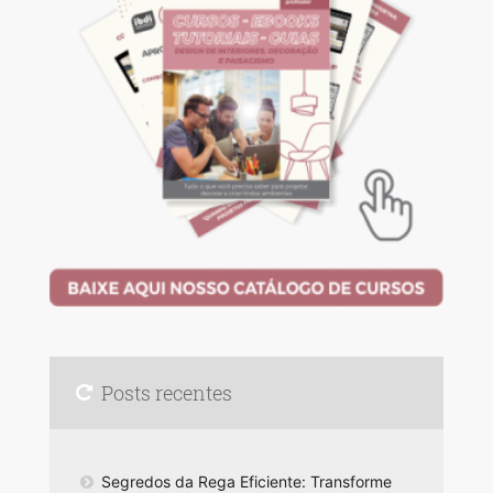
Posts recentes
Segredos da Rega Eficiente: Transforme