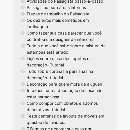
Atividades do Paisagista passo-a-passo
Paisagismo para áreas internas
Etapas de trabalho do Paisagista
Os dez erros mais cometidos em
jardinagem
Como fazer sua casa parecer que você
contratou um designer de interiores
Tudo o que você sabe sobre a mistura de
estampas está errado
Lições sobre o uso dos tapetes na
decoração- Tutorial
Tudo sobre cortinas e persianas na
decoração- tutorial
Decoração para quem mora de aluguel!
5 razões para a decoração da casa não
estar harmoniosa
Como compor com objetos e adornos
decorativos- tutorial
Teste centenas de layouts de móveis em
questão de minutos.
7 Formas de decorar sua casa por