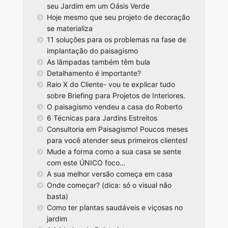
seu Jardim em um Oásis Verde
Hoje mesmo que seu projeto de decoração
se materializa
11 soluções para os problemas na fase de
implantação do paisagismo
As lâmpadas também têm bula
Detalhamento é importante?
Raio X do Cliente- vou te explicar tudo
sobre Briefing para Projetos de Interiores.
O paisagismo vendeu a casa do Roberto
6 Técnicas para Jardins Estreitos
Consultoria em Paisagismo! Poucos meses
para você atender seus primeiros clientes!
Mude a forma como a sua casa se sente
com este ÚNICO foco…
A sua melhor versão começa em casa
Onde começar? (dica: só o visual não
basta)
Como ter plantas saudáveis e viçosas no
jardim