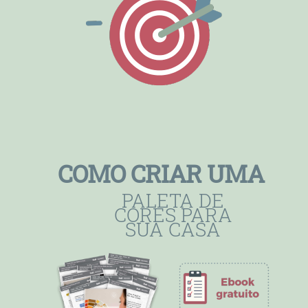
COMO CRIAR UMA
PALETA DE
CORES PARA
SUA CASA