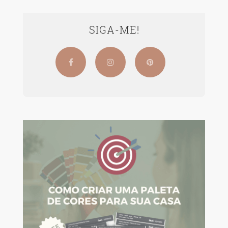
SIGA-ME!