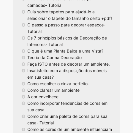
camadas- Tutorial
Guia sobre tapetes para ajudá-lo a
selecionar o tapete do tamanho certo +pdf!
O passo a passo para decorar espaços-
Tutorial
Os 7 princípios básicos da Decoração de
Interiores- Tutorial
O que é uma Planta Baixa e uma Vista?
Teoria da Cor na Decoração
Faça ISTO antes de decorar um ambiente.
Insatisfeito com a disposição dos móveis
em sua casa?
Como escolher o cinza perfeito.
Como clarear um ambiente
A cor envelhece
Como incorporar tendências de cores em
sua casa
Como criar uma paleta de cores para sua
casa- Tutorial
Como as cores de um ambiente influenciam