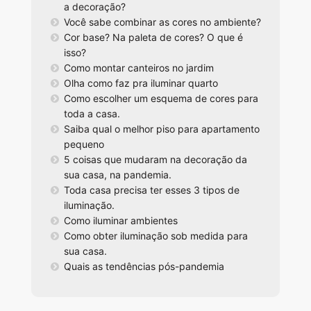
a decoração?
Você sabe combinar as cores no ambiente?
Cor base? Na paleta de cores? O que é
isso?
Como montar canteiros no jardim
Olha como faz pra iluminar quarto
Como escolher um esquema de cores para
toda a casa.
Saiba qual o melhor piso para apartamento
pequeno
5 coisas que mudaram na decoração da
sua casa, na pandemia.
Toda casa precisa ter esses 3 tipos de
iluminação.
Como iluminar ambientes
Como obter iluminação sob medida para
sua casa.
Quais as tendências pós-pandemia