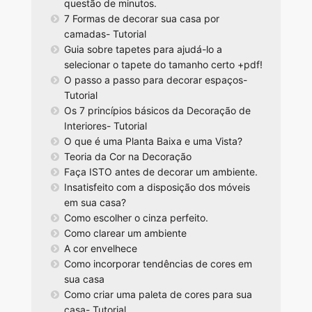
questão de minutos.
7 Formas de decorar sua casa por
camadas- Tutorial
Guia sobre tapetes para ajudá-lo a
selecionar o tapete do tamanho certo +pdf!
O passo a passo para decorar espaços-
Tutorial
Os 7 princípios básicos da Decoração de
Interiores- Tutorial
O que é uma Planta Baixa e uma Vista?
Teoria da Cor na Decoração
Faça ISTO antes de decorar um ambiente.
Insatisfeito com a disposição dos móveis
em sua casa?
Como escolher o cinza perfeito.
Como clarear um ambiente
A cor envelhece
Como incorporar tendências de cores em
sua casa
Como criar uma paleta de cores para sua
casa- Tutorial