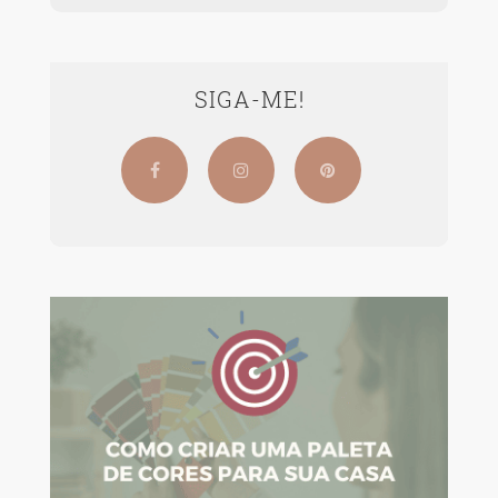
SIGA-ME!