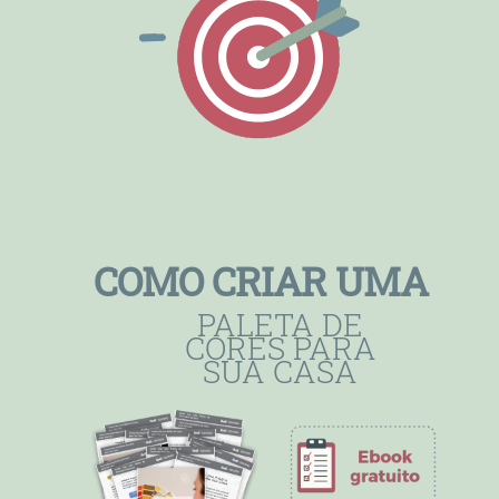
COMO CRIAR UMA
PALETA DE
CORES PARA
SUA CASA