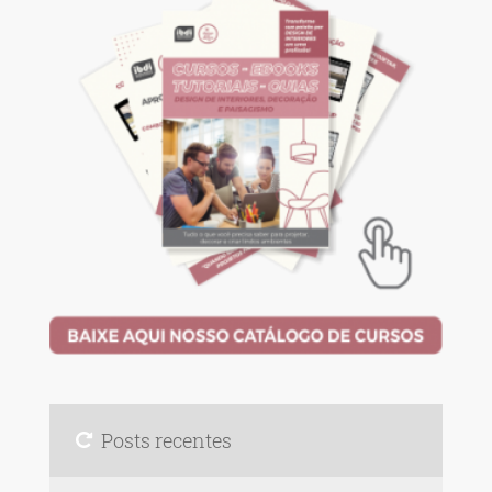
Posts recentes