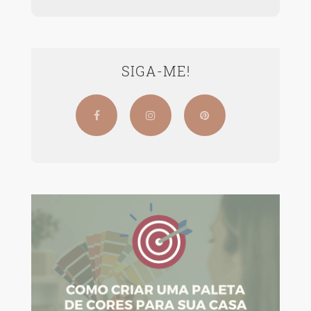
SIGA-ME!