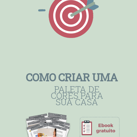
COMO CRIAR UMA
PALETA DE
CORES PARA
SUA CASA