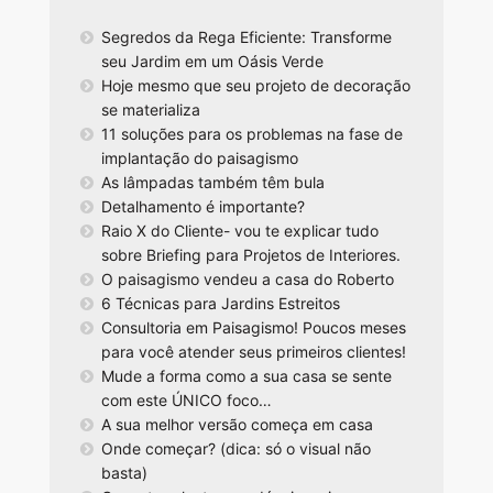
Segredos da Rega Eficiente: Transforme
seu Jardim em um Oásis Verde
Hoje mesmo que seu projeto de decoração
se materializa
11 soluções para os problemas na fase de
implantação do paisagismo
As lâmpadas também têm bula
Detalhamento é importante?
Raio X do Cliente- vou te explicar tudo
sobre Briefing para Projetos de Interiores.
O paisagismo vendeu a casa do Roberto
6 Técnicas para Jardins Estreitos
Consultoria em Paisagismo! Poucos meses
para você atender seus primeiros clientes!
Mude a forma como a sua casa se sente
com este ÚNICO foco…
A sua melhor versão começa em casa
Onde começar? (dica: só o visual não
basta)