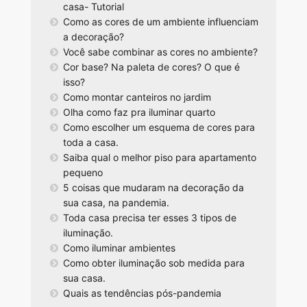
casa- Tutorial
Como as cores de um ambiente influenciam
a decoração?
Você sabe combinar as cores no ambiente?
Cor base? Na paleta de cores? O que é
isso?
Como montar canteiros no jardim
Olha como faz pra iluminar quarto
Como escolher um esquema de cores para
toda a casa.
Saiba qual o melhor piso para apartamento
pequeno
5 coisas que mudaram na decoração da
sua casa, na pandemia.
Toda casa precisa ter esses 3 tipos de
iluminação.
Como iluminar ambientes
Como obter iluminação sob medida para
sua casa.
Quais as tendências pós-pandemia