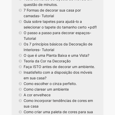
questão de minutos.
7 Formas de decorar sua casa por
camadas- Tutorial
Guia sobre tapetes para ajudá-lo a
selecionar o tapete do tamanho certo +pdf!
O passo a passo para decorar espaços-
Tutorial
Os 7 princípios básicos da Decoração de
Interiores- Tutorial
O que é uma Planta Baixa e uma Vista?
Teoria da Cor na Decoração
Faça ISTO antes de decorar um ambiente.
Insatisfeito com a disposição dos móveis
em sua casa?
Como escolher o cinza perfeito.
Como clarear um ambiente
A cor envelhece
Como incorporar tendências de cores em
sua casa
Como criar uma paleta de cores para sua