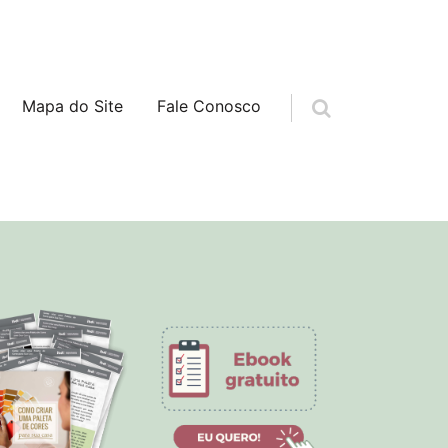
Mapa do Site
Fale Conosco