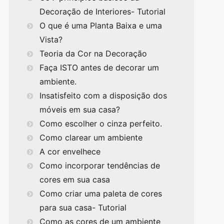
Decoração de Interiores- Tutorial
O que é uma Planta Baixa e uma
Vista?
Teoria da Cor na Decoração
Faça ISTO antes de decorar um
ambiente.
Insatisfeito com a disposição dos
móveis em sua casa?
Como escolher o cinza perfeito.
Como clarear um ambiente
A cor envelhece
Como incorporar tendências de
cores em sua casa
Como criar uma paleta de cores
para sua casa- Tutorial
Como as cores de um ambiente