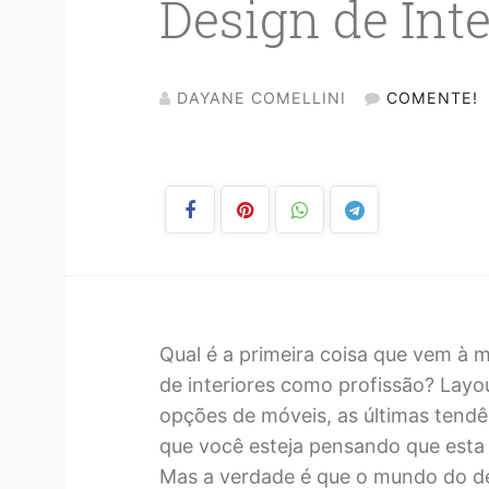
Design de Inte
DAYANE COMELLINI
COMENTE!
Qual é a primeira coisa que vem à
de interiores como profissão? Layou
opções de móveis, as últimas tend
que você esteja pensando que esta 
Mas a verdade é que o mundo do des