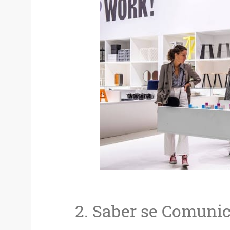
2. Saber se Comunic