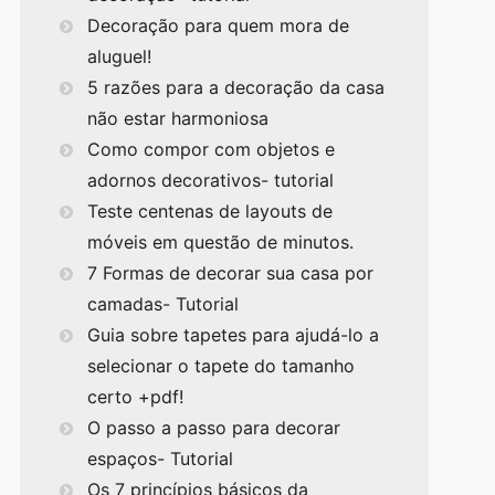
Decoração para quem mora de
aluguel!
5 razões para a decoração da casa
não estar harmoniosa
Como compor com objetos e
adornos decorativos- tutorial
Teste centenas de layouts de
móveis em questão de minutos.
7 Formas de decorar sua casa por
camadas- Tutorial
Guia sobre tapetes para ajudá-lo a
selecionar o tapete do tamanho
certo +pdf!
O passo a passo para decorar
espaços- Tutorial
Os 7 princípios básicos da