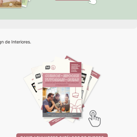
n de Interiores.