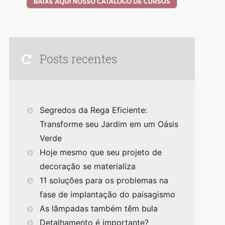
Posts recentes
Segredos da Rega Eficiente:
Transforme seu Jardim em um Oásis
Verde
Hoje mesmo que seu projeto de
decoração se materializa
11 soluções para os problemas na
fase de implantação do paisagismo
As lâmpadas também têm bula
Detalhamento é importante?