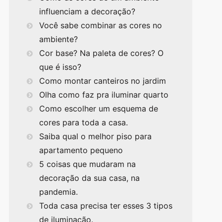
influenciam a decoração?
Você sabe combinar as cores no
ambiente?
Cor base? Na paleta de cores? O
que é isso?
Como montar canteiros no jardim
Olha como faz pra iluminar quarto
Como escolher um esquema de
cores para toda a casa.
Saiba qual o melhor piso para
apartamento pequeno
5 coisas que mudaram na
decoração da sua casa, na
pandemia.
Toda casa precisa ter esses 3 tipos
de iluminação.