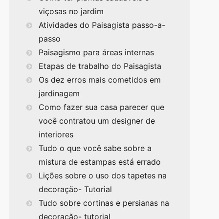
viçosas no jardim
Atividades do Paisagista passo-a-
passo
Paisagismo para áreas internas
Etapas de trabalho do Paisagista
Os dez erros mais cometidos em
jardinagem
Como fazer sua casa parecer que
você contratou um designer de
interiores
Tudo o que você sabe sobre a
mistura de estampas está errado
Lições sobre o uso dos tapetes na
decoração- Tutorial
Tudo sobre cortinas e persianas na
decoração- tutorial