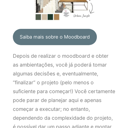
Saiba mais sobre o Moodboard
Depois de realizar o moodboard e obter
as ambientações, você já poderá tomar
algumas decisões e, eventualmente,
“finalizar” o projeto (pelo menos o
suficiente para começar!) Você certamente
pode parar de planejar aqui e apenas
começar a executar; no entanto,
dependendo da complexidade do projeto,
é possível dar um passo adiante e montar