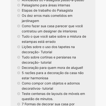
Paisagismo para áreas internas
Etapas de trabalho do Paisagista
Os dez erros mais cometidos em
jardinagem
Como fazer sua casa parecer que você
contratou um designer de interiores
Tudo o que você sabe sobre a mistura de
estampas está errado
Lições sobre o uso dos tapetes na
decoração- Tutorial
Tudo sobre cortinas e persianas na
decoração- tutorial
Decoração para quem mora de aluguel!
5 razões para a decoração da casa não
estar harmoniosa
Como compor com objetos e adornos
decorativos- tutorial
Teste centenas de layouts de móveis em
questão de minutos.
7 Formas de decorar sua casa por