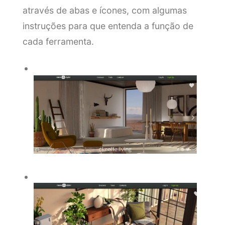
através de abas e ícones, com algumas
instruções para que entenda a função de
cada ferramenta.