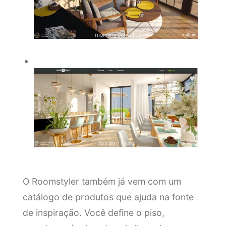
O Roomstyler também já vem com um
catálogo de produtos que ajuda na fonte
de inspiração. Você define o piso,