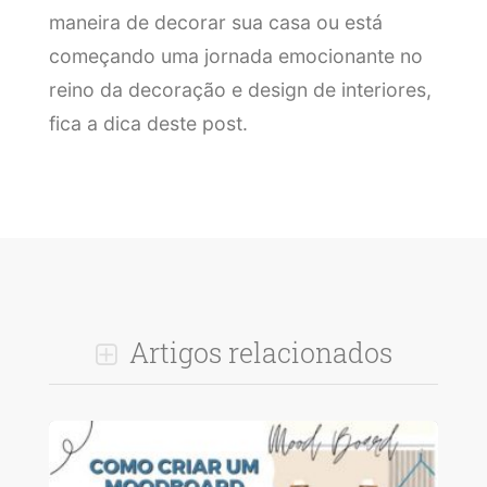
maneira de decorar sua casa ou está
começando uma jornada emocionante no
reino da decoração e design de interiores,
fica a dica deste post.
Artigos relacionados