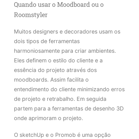
Quando usar o Moodboard ou o
Roomstyler
Muitos designers e decoradores usam os
dois tipos de ferramentas
harmoniosamente para criar ambientes.
Eles definem o estilo do cliente e a
essência do projeto através dos
moodboards. Assim facilita o
entendimento do cliente minimizando erros
de projeto e retrabalho. Em seguida
partem para a ferramentas de desenho 3D
onde aprimoram o projeto.
O sketchUp e o Promob é uma opção