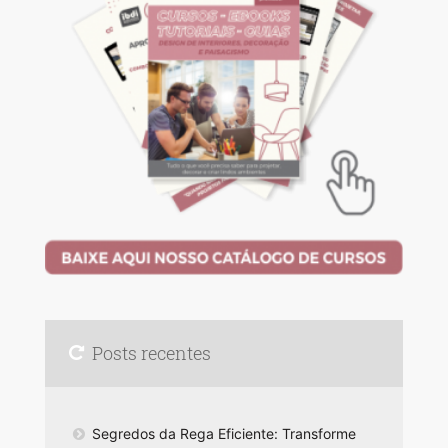
Posts recentes
Segredos da Rega Eficiente: Transforme