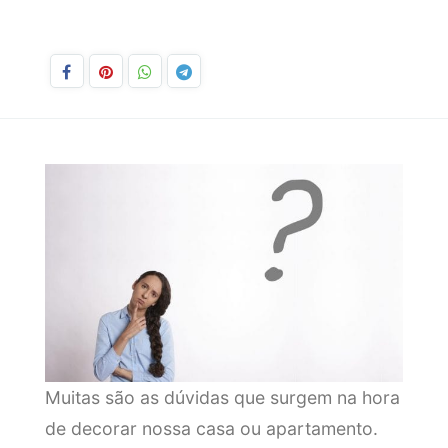
Muitas são as dúvidas que surgem na hora
de decorar nossa casa ou apartamento.