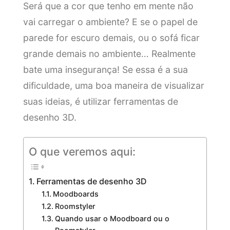
Será que a cor que tenho em mente não
vai carregar o ambiente? E se o papel de
parede for escuro demais, ou o sofá ficar
grande demais no ambiente… Realmente
bate uma insegurança! Se essa é a sua
dificuldade, uma boa maneira de visualizar
suas ideias, é utilizar ferramentas de
desenho 3D.
O que veremos aqui:
Ferramentas de desenho 3D
Moodboards
Roomstyler
Quando usar o Moodboard ou o