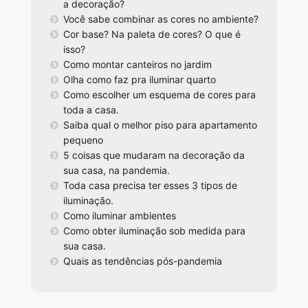
a decoração?
Você sabe combinar as cores no ambiente?
Cor base? Na paleta de cores? O que é
isso?
Como montar canteiros no jardim
Olha como faz pra iluminar quarto
Como escolher um esquema de cores para
toda a casa.
Saiba qual o melhor piso para apartamento
pequeno
5 coisas que mudaram na decoração da
sua casa, na pandemia.
Toda casa precisa ter esses 3 tipos de
iluminação.
Como iluminar ambientes
Como obter iluminação sob medida para
sua casa.
Quais as tendências pós-pandemia