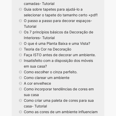
camadas- Tutorial
Guia sobre tapetes para ajudá-lo a
selecionar o tapete do tamanho certo +pdf!
O passo a passo para decorar espaços-
Tutorial
Os 7 princípios básicos da Decoração de
Interiores- Tutorial
O que é uma Planta Baixa e uma Vista?
Teoria da Cor na Decoração
Faça ISTO antes de decorar um ambiente.
Insatisfeito com a disposição dos móveis
em sua casa?
Como escolher o cinza perfeito.
Como clarear um ambiente
A cor envelhece
Como incorporar tendências de cores em
sua casa
Como criar uma paleta de cores para sua
casa- Tutorial
Como as cores de um ambiente influenciam