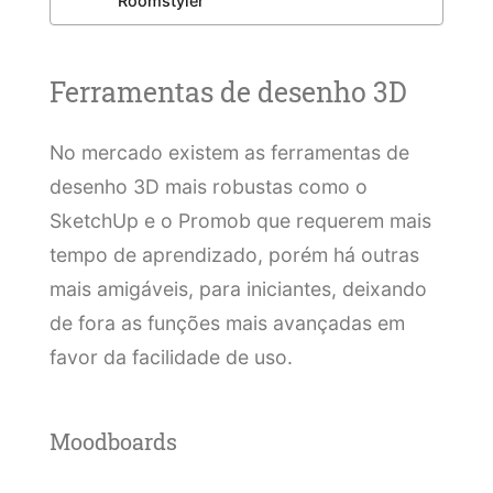
Roomstyler
Ferramentas de desenho 3D
No mercado existem as ferramentas de
desenho 3D mais robustas como o
SketchUp e o Promob que requerem mais
tempo de aprendizado, porém há outras
mais amigáveis, para iniciantes, deixando
de fora as funções mais avançadas em
favor da facilidade de uso.
Moodboards