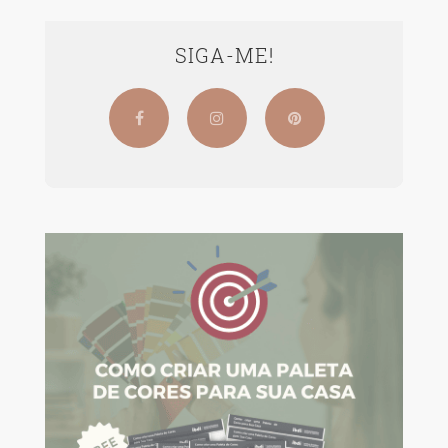
SIGA-ME!