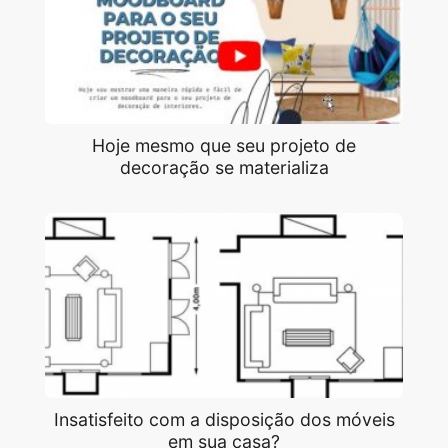
Hoje mesmo que seu projeto de
decoração se materializa
Insatisfeito com a disposição dos móveis
em sua casa?