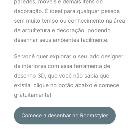
paredes, móveis e demais itens de
decoração. É ideal para qualquer pessoa
sem muito tempo ou conhecimento na área
de arquitetura e decoração, podendo
desenhar seus ambientes facilmente.
Se você quer explorar o seu lado designer
de interiores com essa ferramenta de
desenho 3D, que você não sabia que
existia, clique no botão abaixo e comece
gratuitamente!
Comece a desenhar no Roomstyler