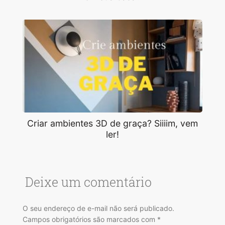
Criar ambientes 3D de graça? Siiiim, vem
ler!
Deixe um comentário
O seu endereço de e-mail não será publicado.
Campos obrigatórios são marcados com
*