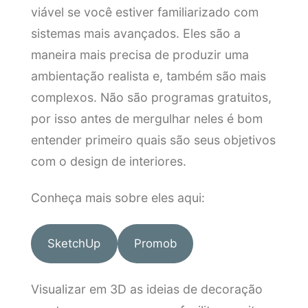
viável se você estiver familiarizado com
sistemas mais avançados. Eles são a
maneira mais precisa de produzir uma
ambientação realista e, também são mais
complexos. Não são programas gratuitos,
por isso antes de mergulhar neles é bom
entender primeiro quais são seus objetivos
com o design de interiores.
Conheça mais sobre eles aqui:
SketchUp
Promob
Visualizar em 3D as ideias de decoração