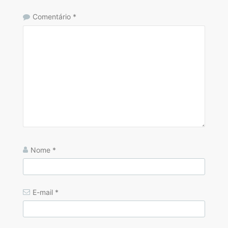
Comentário
*
Nome
*
E-mail
*