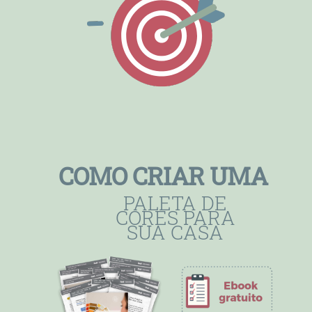
COMO CRIAR UMA
PALETA DE
CORES PARA
SUA CASA