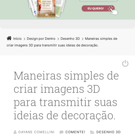
Início
Design por Dentro
Desenho 3D
Maneiras simples de
criar imagens 3D para transmitir suas ideias de decoração.
Maneiras simples de
criar imagens 3D
para transmitir suas
ideias de decoração.
DAYANE COMELLINI
COMENTE!
DESENHO 3D