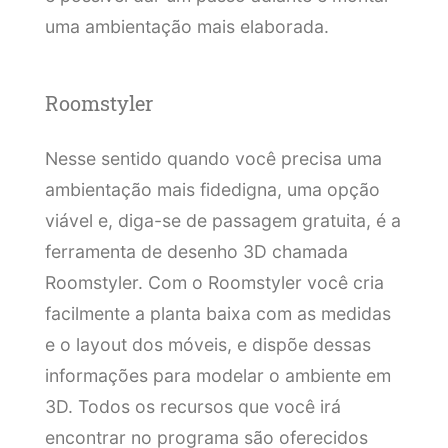
uma ambientação mais elaborada.
Roomstyler
Nesse sentido quando você precisa uma
ambientação mais fidedigna, uma opção
viável e, diga-se de passagem gratuita, é a
ferramenta de desenho 3D chamada
Roomstyler. Com o Roomstyler você cria
facilmente a planta baixa com as medidas
e o layout dos móveis, e dispõe dessas
informações para modelar o ambiente em
3D. Todos os recursos que você irá
encontrar no programa são oferecidos