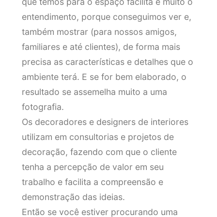
que temos para o espaço facilita e muito o
entendimento, porque conseguimos ver e,
também mostrar (para nossos amigos,
familiares e até clientes), de forma mais
precisa as características e detalhes que o
ambiente terá. E se for bem elaborado, o
resultado se assemelha muito a uma
fotografia.
Os decoradores e designers de interiores
utilizam em consultorias e projetos de
decoração, fazendo com que o cliente
tenha a percepção de valor em seu
trabalho e facilita a compreensão e
demonstração das ideias.
Então se você estiver procurando uma