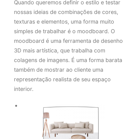
Quando queremos definir o estilo e testar
nossas ideias de combinações de cores,
texturas e elementos, uma forma muito
simples de trabalhar é o moodboard. O
moodboard é uma ferramenta de desenho
3D mais artística, que trabalha com
colagens de imagens. É uma forma barata
também de mostrar ao cliente uma
representação realista de seu espaço
interior.